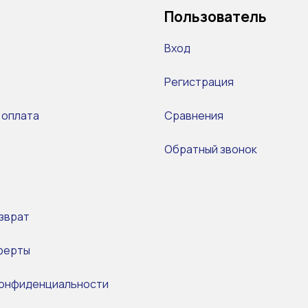
Пользователь
Вход
Регистрация
 оплата
Сравнения
Обратный звонок
зврат
ферты
конфиденциальности