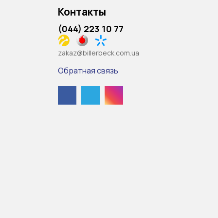
Контакты
(044) 223 10 77
zakaz@billerbeck.com.ua
Обратная связь