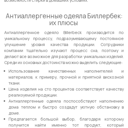
возможности стирки в домашних условиях.
Антиаллергенные одеяла Биллербек:
их плюсы
Антиаллергенное одеяло Billerbeck производится по
уникальному процессу, подразумевающему постоянное
улучшение уровня качества продукции. Сотрудники
компании тщательно изучают процесс сна, поэтому и
делают все возможное для разработки уникальных изделий.
Среди их основных достоинств можно выделить следующие:
Использование качественных наполнителей и
материалов, к примеру, прочной и приятной вискозной
ткани.
Цена изделия на сто процентов соответствует качеству
реализуемой продукции.
Антиаллергенные одеяла поспособствуют наполнению
дома теплом и быстро создадут уютную обстановку в
доме.
Предлагается большой выбор, благодаря которому
получится найти именно тот продукт, который