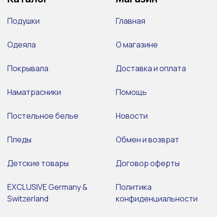
Подушки
Главная
Одеяла
О магазине
Покрывала
Доставка и оплата
Наматрасники
Помощь
Постельное белье
Новости
Пледы
Обмен и возврат
Детские товары
Договор оферты
EXCLUSIVE Germany &
Политика
Switzerland
конфиденциальности