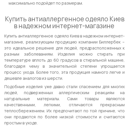
максимально подойдет по размерам.
Купить антиаллергенное одеяло Киев
в надежном интернет-магазине
Купить антиаллергенное одеяло Киев в надежном интернет-
магазине, реализующим продукцию компании Биллербек –
это идеальное решение для людей, предрасположенных к
разным заболеваниям. Изделия можно стирать при
температуре вплоть до 60 градусов в стиральной машине,
благодаря чему в значительной степени упрощается
процесс ухода. Более того, эта продукция намного легче и
дешевле аналогов из шерсти.
Подобные изделия уже давно стали спасением для многих
людей, подверженных аллергическим реакциям на
натуральные материалы. Сами товары являются
качественными, легкими, отличаются прекрасным
теплосбережением. Их предпочитают по той причине, что
они продаются по более низкой стоимости и считаются
простым в уходе.