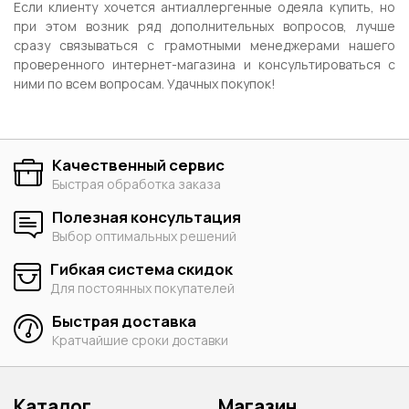
Если клиенту хочется антиаллергенные одеяла купить, но
при этом возник ряд дополнительных вопросов, лучше
сразу связываться с грамотными менеджерами нашего
проверенного интернет-магазина и консультироваться с
ними по всем вопросам. Удачных покупок!
Качественный сервис
Быстрая обработка заказа
Полезная консультация
Выбор оптимальных решений
Гибкая система скидок
Для постоянных покупателей
Быстрая доставка
Кратчайшие сроки доставки
Каталог
Магазин