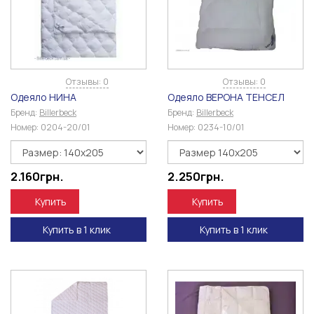
Отзывы: 0
Отзывы: 0
Одеяло НИНА
Одеяло ВЕРОНА ТЕНСЕЛ
Бренд:
Billerbeck
Бренд:
Billerbeck
Номер:
0204-20/01
Номер:
0234-10/01
2.160
грн.
2.250
грн.
Купить
Купить
Купить в 1 клик
Купить в 1 клик