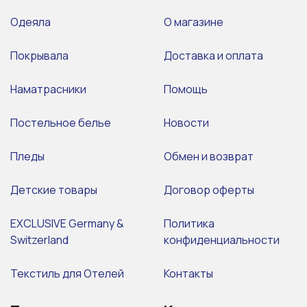
Одеяла
О магазине
Покрывала
Доставка и оплата
Наматрасники
Помощь
Постельное белье
Новости
Пледы
Обмен и возврат
Детские товары
Договор оферты
EXCLUSIVE Germany &
Политика
Switzerland
конфиденциальности
Текстиль для Отелей
Контакты