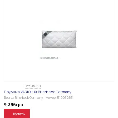
Отзывы: 0
Подушка VARIOLUX Billerbeck Germany
Бренд:
Billerbeck Germany
Номер:
51903283
9.396
грн.
Купить