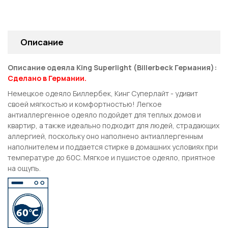
Описание
Описание одеяла King Superlight (Billerbeck Германия)
:
Сделано в Германии.
Немецкое одеяло Биллербек, Кинг Суперлайт - удивит
своей мягкостью и комфортностью! Легкое
антиаллергенное одеяло подойдет для теплых домов и
квартир, а также идеально подходит для людей, страдающих
аллергией, поскольку оно наполнено антиаллергенным
наполнителем и поддается стирке в домашних условиях при
температуре до 60С. Мягкое и пушистое одеяло, приятное
на ощупь.