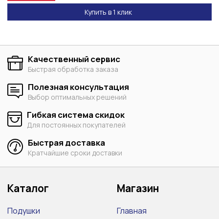
Купить в 1 клик
Качественный сервис
Быстрая обработка заказа
Полезная консультация
Выбор оптимальных решений
Гибкая система скидок
Для постоянных покупателей
Быстрая доставка
Кратчайшие сроки доставки
Каталог
Магазин
Подушки
Главная