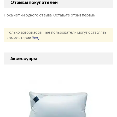
Отзывы покупателей
Пока нет ни одного отзыва. Оставьте отзыв первым
Только авторизованные пользователи могут оставлять
комментарии
Вход
Аксессуары