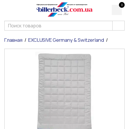
0
Главная
EXCLUSIVE Germany & Switzerland