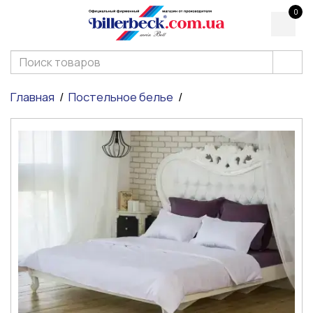
0
Главная
Постельное белье