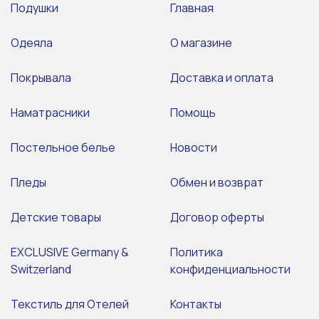
Подушки
Главная
Одеяла
О магазине
Покрывала
Доставка и оплата
Наматрасники
Помощь
Постельное белье
Новости
Пледы
Обмен и возврат
Детские товары
Договор оферты
EXCLUSIVE Germany &
Политика
Switzerland
конфиденциальности
Текстиль для Отелей
Контакты