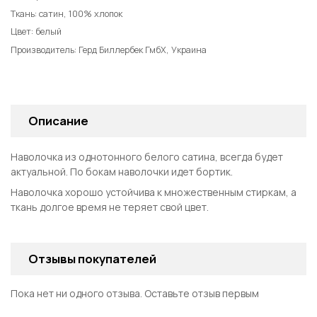
Ткань: сатин, 100% хлопок
Цвет: белый
Производитель: Герд Биллербек ГмбХ, Украина
Описание
Наволочка из однотонного белого сатина, всегда будет
актуальной. По бокам наволочки идет бортик.
Наволочка хорошо устойчива к множественным стиркам, а
ткань долгое время не теряет свой цвет.
Отзывы покупателей
Пока нет ни одного отзыва. Оставьте отзыв первым