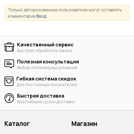
Только авторизованные пользователи могут оставлять
комментарии
Вход
Качественный сервис
Быстрая обработка заказа
Полезная консультация
Выбор оптимальных решений
Гибкая система скидок
Для постоянных покупателей
Быстрая доставка
Кратчайшие сроки доставки
Каталог
Магазин