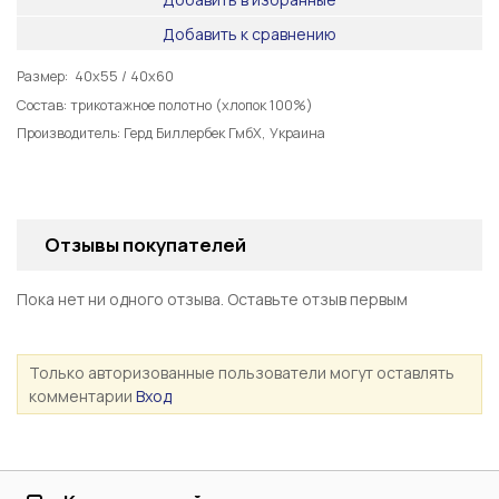
Добавить к сравнению
Размер: 40х55 / 40х60
Состав: трикотажное полотно (хлопок 100%)
Производитель: Герд Биллербек ГмбХ, Украина
Отзывы покупателей
Пока нет ни одного отзыва. Оставьте отзыв первым
Только авторизованные пользователи могут оставлять
комментарии
Вход