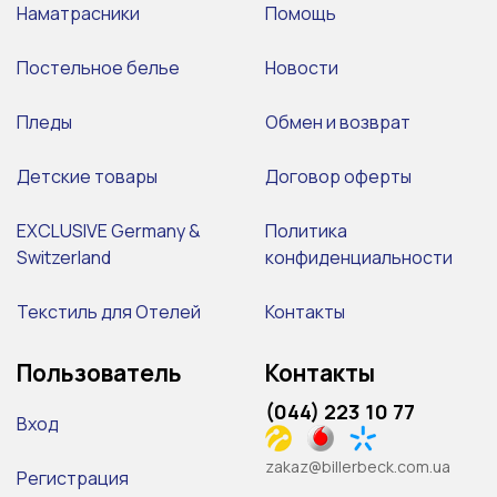
Наматрасники
Помощь
Постельное белье
Новости
Пледы
Обмен и возврат
Детские товары
Договор оферты
EXCLUSIVE Germany &
Политика
Switzerland
конфиденциальности
Текстиль для Отелей
Контакты
Пользователь
Контакты
(044) 223 10 77
Вход
zakaz@billerbeck.com.ua
Регистрация