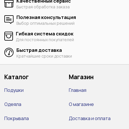
Качественный сервис
Быстрая обработка заказа
Полезная консультация
Выбор оптимальных решений
Гибкая система скидок
Для постоянных покупателей
Быстрая доставка
Кратчайшие сроки доставки
Каталог
Магазин
Подушки
Главная
Одеяла
О магазине
Покрывала
Доставка и оплата