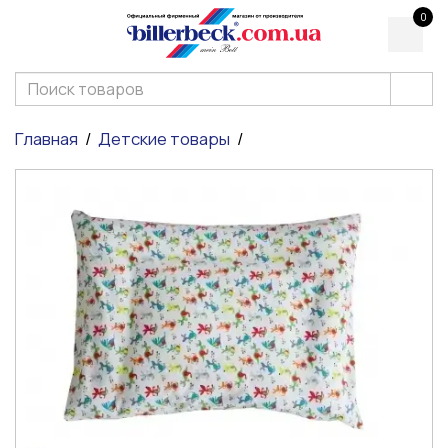
0
Главная
Детские товары