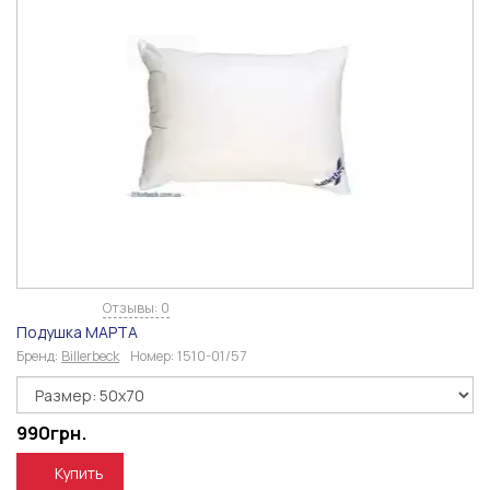
Отзывы: 0
Подушка МАРТА
Бренд:
Billerbeck
Номер:
1510-01/57
990
грн.
Купить