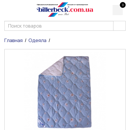
0
Главная
Одеяла