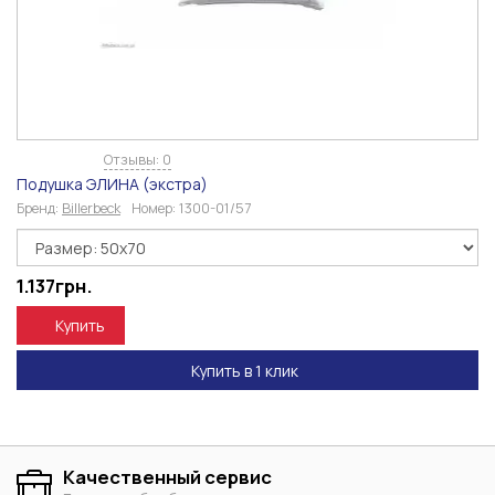
Отзывы: 0
Подушка ЭЛИНА (экстра)
Бренд:
Billerbeck
Номер:
1300-01/57
1.137
грн.
Купить
Купить в 1 клик
Качественный сервис