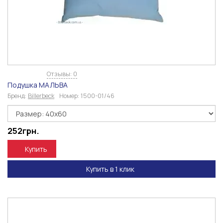
Отзывы: 0
Подушка МАЛЬВА
Бренд:
Billerbeck
Номер:
1500-01/46
252
грн.
Купить
Купить в 1 клик