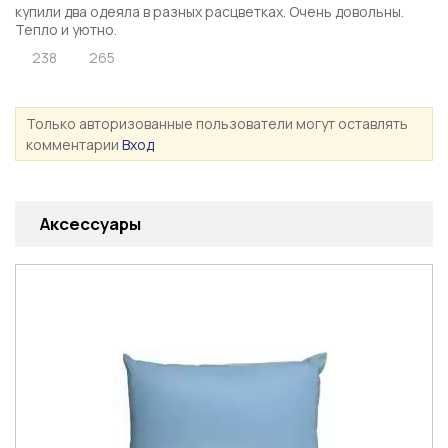
купили два одеяла в разных расцветках. Очень довольны.
Тепло и уютно.
238
265
Только авторизованные пользователи могут оставлять
комментарии
Вход
Аксессуары