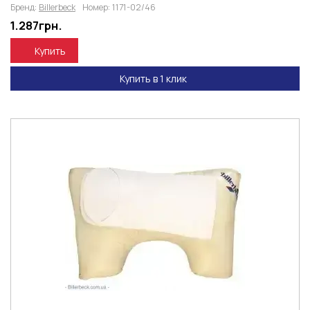
Бренд:
Billerbeck
Номер:
1171-02/46
1.287
грн.
Купить
Купить в 1 клик