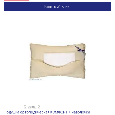
Купить в 1 клик
Отзывы: 0
Подушка ортопедическая КОМФОРТ + наволочка