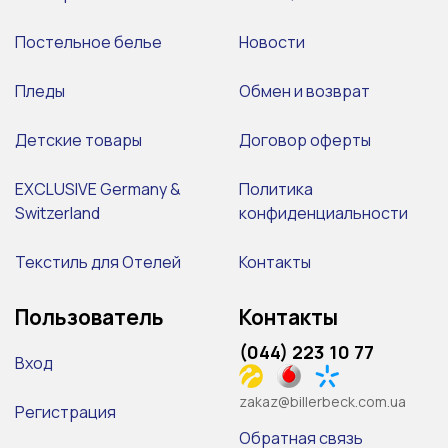
Постельное белье
Новости
Пледы
Обмен и возврат
Детские товары
Договор оферты
EXCLUSIVE Germany &
Политика
Switzerland
конфиденциальности
Текстиль для Отелей
Контакты
Пользователь
Контакты
(044) 223 10 77
Вход
zakaz@billerbeck.com.ua
Регистрация
Обратная связь