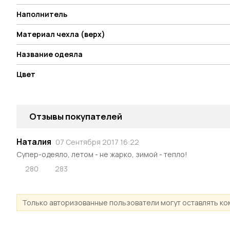
Наполнитель
Материал чехла (верх)
Название одеяла
Цвет
Отзывы покупателей
Наталия
07 Сентября 2017 16:22
Супер-одеяло, летом - не жарко, зимой - тепло!
280
283
Только авторизованные пользователи могут оставлять к