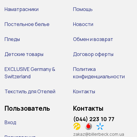
Наматрасники
Помощь
Постельное белье
Новости
Пледы
Обмен и возврат
Детские товары
Договор оферты
EXCLUSIVE Germany &
Политика
Switzerland
конфиденциальности
Текстиль для Отелей
Контакты
Пользователь
Контакты
(044) 223 10 77
Вход
zakaz@billerbeck.com.ua