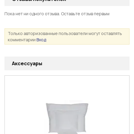
Пока нет ни одного отзыва. Оставьте отзыв первым
Только авторизованные пользователи могут оставлять
комментарии
Вход
Аксессуары