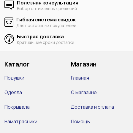
Полезная консультация
Выбор оптимальных решений
Гибкая система скидок
Для постоянных покупателей
Быстрая доставка
Кратчайшие сроки доставки
Каталог
Магазин
Подушки
Главная
Одеяла
О магазине
Покрывала
Доставка и оплата
Наматрасники
Помощь