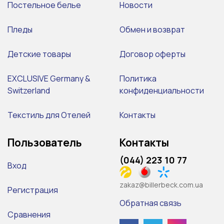
Постельное белье
Новости
Пледы
Обмен и возврат
Детские товары
Договор оферты
EXCLUSIVE Germany &
Политика
Switzerland
конфиденциальности
Текстиль для Отелей
Контакты
Пользователь
Контакты
(044) 223 10 77
Вход
zakaz@billerbeck.com.ua
Регистрация
Обратная связь
Сравнения