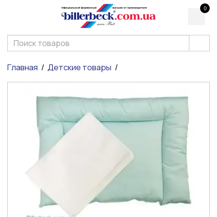
0
Главная
Детские товары