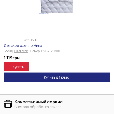
Отзывы: 0
Детское одеяло Нина
Бренд:
Billerbeck
Номер:
0204-20/00
1.119
грн.
Купить
Купить в 1 клик
Качественный сервис
Быстрая обработка заказа