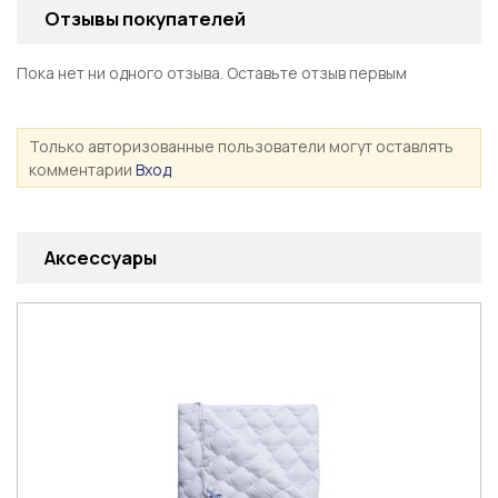
Отзывы покупателей
Пока нет ни одного отзыва. Оставьте отзыв первым
Только авторизованные пользователи могут оставлять
комментарии
Вход
Аксессуары