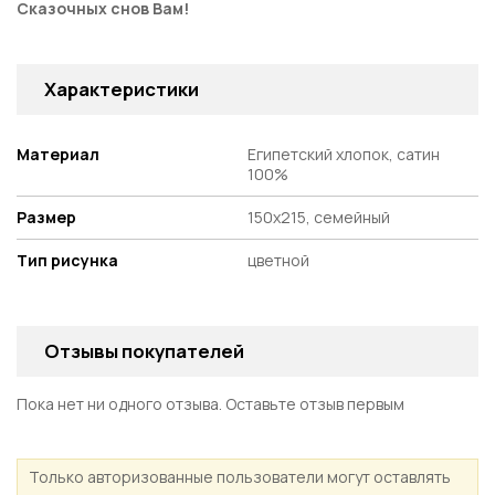
Сказочных снов Вам!
Характеристики
Материал
Египетский хлопок, сатин
100%
Размер
150х215, семейный
Тип рисунка
цветной
Отзывы покупателей
Пока нет ни одного отзыва. Оставьте отзыв первым
Только авторизованные пользователи могут оставлять