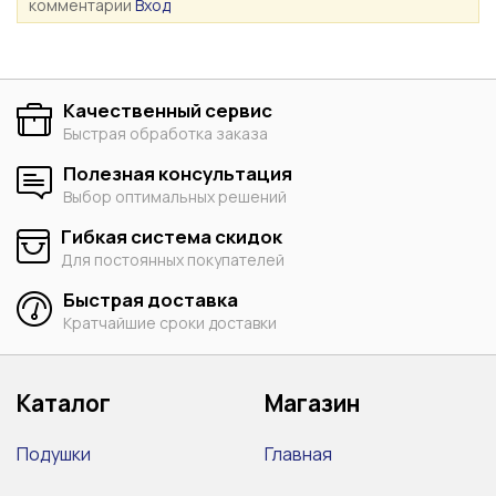
комментарии
Вход
Качественный сервис
Быстрая обработка заказа
Полезная консультация
Выбор оптимальных решений
Гибкая система скидок
Для постоянных покупателей
Быстрая доставка
Кратчайшие сроки доставки
Каталог
Магазин
Подушки
Главная