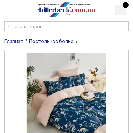
0
Главная
Постельное белье