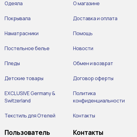
Одеяла
О магазине
Покрывала
Доставка и оплата
Наматрасники
Помощь
Постельное белье
Новости
Пледы
Обмен и возврат
Детские товары
Договор оферты
EXCLUSIVE Germany &
Политика
Switzerland
конфиденциальности
Текстиль для Отелей
Контакты
Пользователь
Контакты