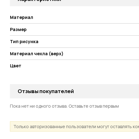
Материал
Размер
Тип рисунка
Материал чехла (верх)
Цвет
Отзывы покупателей
Пока нет ни одного отзыва. Оставьте отзыв первым
Только авторизованные пользователи могут оставлять к