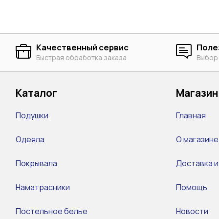
Качественный сервис
Поле
Быстрая обработка заказа
Выбор
Каталог
Магазин
Подушки
Главная
Одеяла
О магазине
Покрывала
Доставка и
Наматрасники
Помощь
Постельное белье
Новости