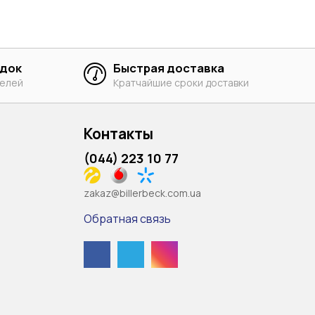
идок
Быстрая доставка
телей
Кратчайшие сроки доставки
Контакты
(044) 223 10 77
zakaz@billerbeck.com.ua
Обратная связь