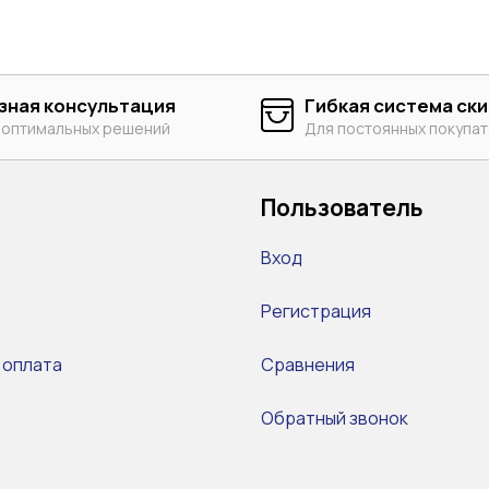
зная консультация
Гибкая система ск
 оптимальных решений
Для постоянных покупа
Пользователь
Вход
Регистрация
 оплата
Сравнения
Обратный звонок