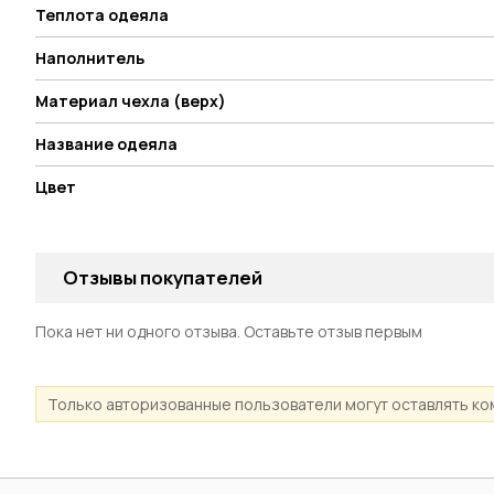
Теплота одеяла
Наполнитель
Материал чехла (верх)
Название одеяла
Цвет
Отзывы покупателей
Пока нет ни одного отзыва. Оставьте отзыв первым
Только авторизованные пользователи могут оставлять к