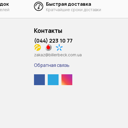
идок
Быстрая доставка
телей
Кратчайшие сроки доставки
Контакты
(044) 223 10 77
zakaz@billerbeck.com.ua
Обратная связь