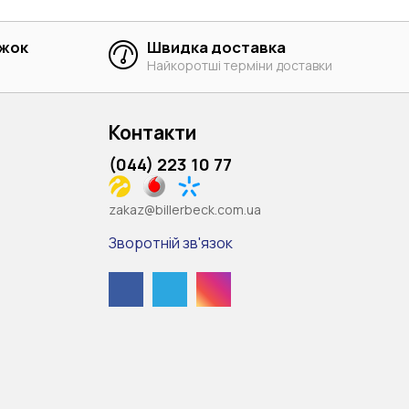
ижок
Швидка доставка
Найкоротші терміни доставки
Контакти
(044) 223 10 77
zakaz@billerbeck.com.ua
Зворотній зв'язок