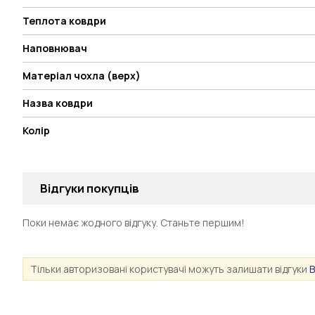
Теплота ковдри
Наповнювач
Матеріал чохла (верх)
Назва ковдри
Колір
Відгуки покупців
Поки немає жодного відгуку. Станьте першим!
Тільки авторизовані користувачі можуть залишати відгуки
В