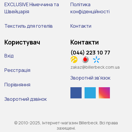
EXCLUSIVE Німеччина та
Політика
Швейцарія
конфіденційності
Текстиль для готелів
Контакти
Користувач
Контакти
(044) 223 10 77
Вхід
zakaz@billerbeck.com.ua
Реєстрація
Зворотній зв'язок
Порівняння
Зворотний дзвінок
© 2010-2025, Інтернет-магазин Billerbeck. Всі права
захищені.