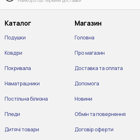
Найкоротші терміни доставки
Каталог
Магазин
Подушки
Головна
Ковдри
Про магазин
Покривала
Доставка та оплата
Наматрацники
Допомога
Постільна білизна
Новини
Пледи
Обмін та повернення
Дитячі товари
Договір оферти