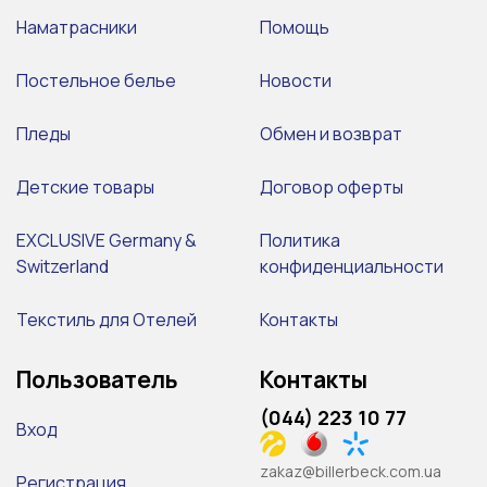
Наматрасники
Помощь
Постельное белье
Новости
Пледы
Обмен и возврат
Детские товары
Договор оферты
EXCLUSIVE Germany &
Политика
Switzerland
конфиденциальности
Текстиль для Отелей
Контакты
Пользователь
Контакты
(044) 223 10 77
Вход
zakaz@billerbeck.com.ua
Регистрация