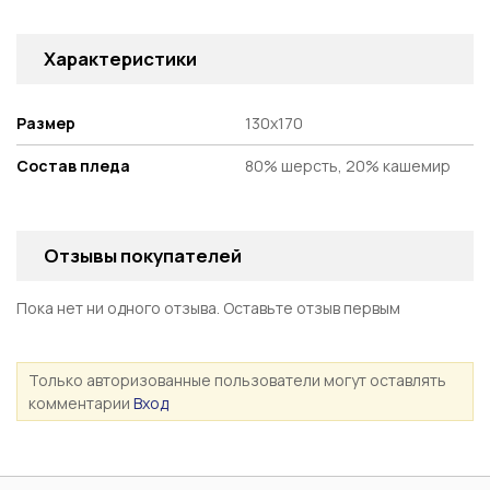
Характеристики
Размер
130х170
Состав пледа
80% шерсть, 20% кашемир
Отзывы покупателей
Пока нет ни одного отзыва. Оставьте отзыв первым
Только авторизованные пользователи могут оставлять
комментарии
Вход