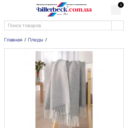
0
Главная
Пледы