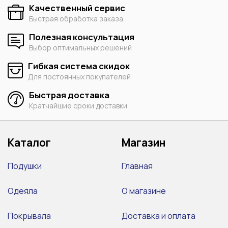
Качественный сервис
Быстрая обработка заказа
Полезная консультация
Выбор оптимальных решений
Гибкая система скидок
Для постоянных покупателей
Быстрая доставка
Кратчайшие сроки доставки
Каталог
Магазин
Подушки
Главная
Одеяла
О магазине
Покрывала
Доставка и оплата