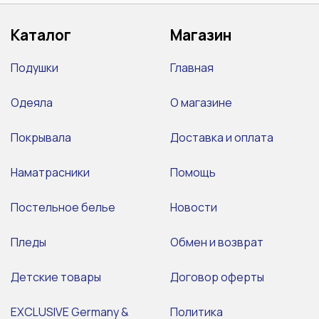
Каталог
Магазин
Подушки
Главная
Одеяла
О магазине
Покрывала
Доставка и оплата
Наматрасники
Помощь
Постельное белье
Новости
Пледы
Обмен и возврат
Детские товары
Договор оферты
EXCLUSIVE Germany &
Политика