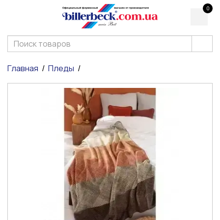
0
Главная
Пледы