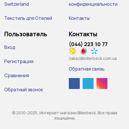
Switzerland
конфиденциальности
Текстиль для Отелей
Контакты
Пользователь
Контакты
(044) 223 10 77
Вход
zakaz@billerbeck.com.ua
Регистрация
Обратная связь
Сравнения
Обратный звонок
© 2010-2025, Интернет-магазин Billerbeck. Все права
защищены.