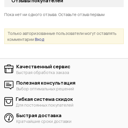
Отзывы покупателей
Пока нет ни одного отзыва. Оставьте отзыв первым
Только авторизованные пользователи могут оставлять
комментарии
Вход
Качественный сервис
Быстрая обработка заказа
Полезная консультация
Выбор оптимальных решений
Гибкая система скидок
Для постоянных покупателей
Быстрая доставка
Кратчайшие сроки доставки