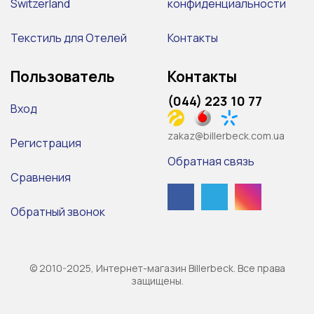
Switzerland
конфиденциальности
Текстиль для Отелей
Контакты
Пользователь
Контакты
(044) 223 10 77
Вход
zakaz@billerbeck.com.ua
Регистрация
Обратная связь
Сравнения
Обратный звонок
© 2010-2025, Интернет-магазин Billerbeck. Все права
защищены.