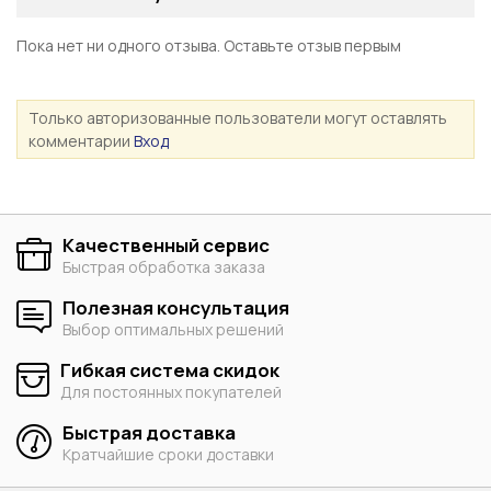
Пока нет ни одного отзыва. Оставьте отзыв первым
Только авторизованные пользователи могут оставлять
комментарии
Вход
Качественный сервис
Быстрая обработка заказа
Полезная консультация
Выбор оптимальных решений
Гибкая система скидок
Для постоянных покупателей
Быстрая доставка
Кратчайшие сроки доставки