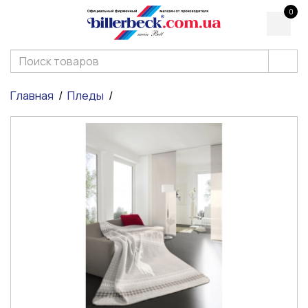
0
Главная
Пледы