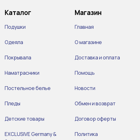
Каталог
Магазин
Подушки
Главная
Одеяла
О магазине
Покрывала
Доставка и оплата
Наматрасники
Помощь
Постельное белье
Новости
Пледы
Обмен и возврат
Детские товары
Договор оферты
EXCLUSIVE Germany &
Политика