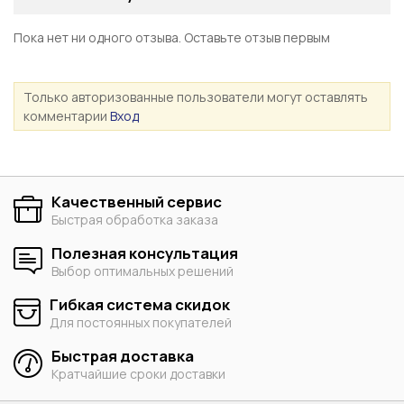
Пока нет ни одного отзыва. Оставьте отзыв первым
Только авторизованные пользователи могут оставлять
комментарии
Вход
Качественный сервис
Быстрая обработка заказа
Полезная консультация
Выбор оптимальных решений
Гибкая система скидок
Для постоянных покупателей
Быстрая доставка
Кратчайшие сроки доставки