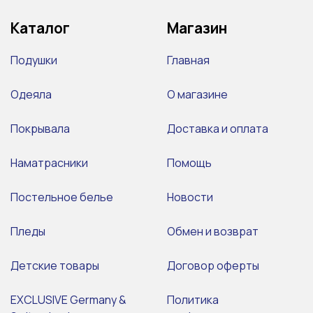
Каталог
Магазин
Подушки
Главная
Одеяла
О магазине
Покрывала
Доставка и оплата
Наматрасники
Помощь
Постельное белье
Новости
Пледы
Обмен и возврат
Детские товары
Договор оферты
EXCLUSIVE Germany &
Политика