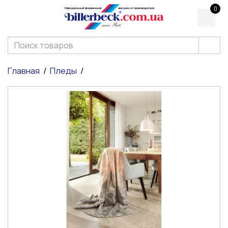
0
Главная
Пледы