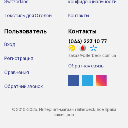
Switzerland
конфиденциальности
Текстиль для Отелей
Контакты
Пользователь
Контакты
(044) 223 10 77
Вход
zakaz@billerbeck.com.ua
Регистрация
Обратная связь
Сравнения
Обратный звонок
© 2010-2025, Интернет-магазин Billerbeck. Все права
защищены.