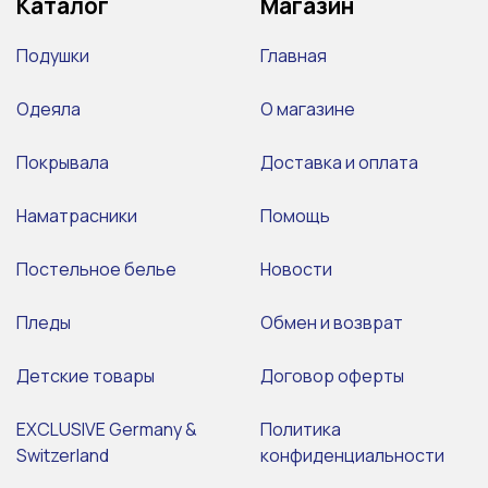
Каталог
Магазин
Подушки
Главная
Одеяла
О магазине
Покрывала
Доставка и оплата
Наматрасники
Помощь
Постельное белье
Новости
Пледы
Обмен и возврат
Детские товары
Договор оферты
EXCLUSIVE Germany &
Политика
Switzerland
конфиденциальности