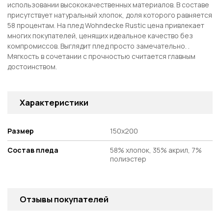
использовании высококачественных материалов. В составе
присутствует натуральный хлопок, доля которого равняется
58 процентам. На плед
Wohndecke Rustic
цена привлекает
многих покупателей, ценящих идеальное качество без
компромиссов. Выглядит плед просто замечательно. .
Мягкость в сочетании с прочностью считается главным
достоинством.
Характеристики
Размер
150х200
Состав пледа
58% хлопок, 35% акрил, 7%
полиэстер
Отзывы покупателей