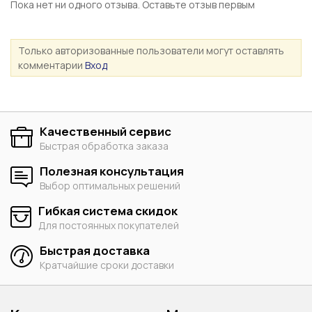
Пока нет ни одного отзыва. Оставьте отзыв первым
Только авторизованные пользователи могут оставлять
комментарии
Вход
Качественный сервис
Быстрая обработка заказа
Полезная консультация
Выбор оптимальных решений
Гибкая система скидок
Для постоянных покупателей
Быстрая доставка
Кратчайшие сроки доставки