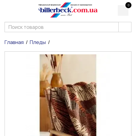
0
Главная
Пледы