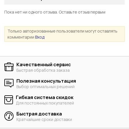
Пока нет ни одного отзыва. Оставьте отзыв первым
Только авторизованные пользователи могут оставлять
комментарии
Вход
Качественный сервис
Быстрая обработка заказа
Полезная консультация
Выбор оптимальных решений
Гибкая система скидок
Для постоянных покупателей
Быстрая доставка
Кратчайшие сроки доставки