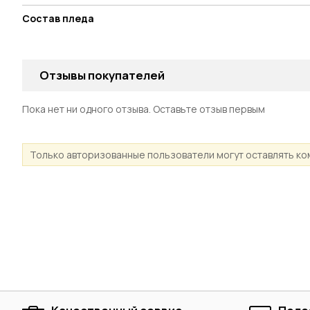
Состав пледа
Отзывы покупателей
Пока нет ни одного отзыва. Оставьте отзыв первым
Только авторизованные пользователи могут оставлять к