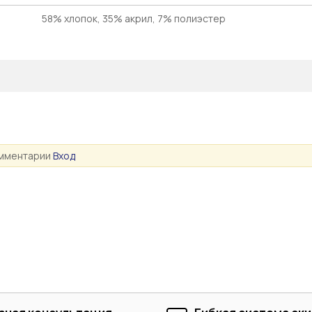
58% хлопок, 35% акрил, 7% полиэстер
омментарии
Вход