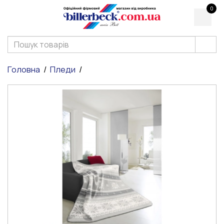
0
Головна
Пледи