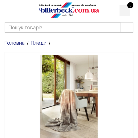
0
Головна
Пледи