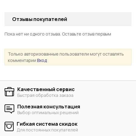
Отзывы покупателей
Пока нет ни одного отзыва. Оставьте отзыв первым
Только авторизованные пользователи могут оставлять
комментарии
Вход
Качественный сервис
Быстрая обработка заказа
Полезная консультация
Выбор оптимальных решений
Гибкая система скидок
Для постоянных покупателей