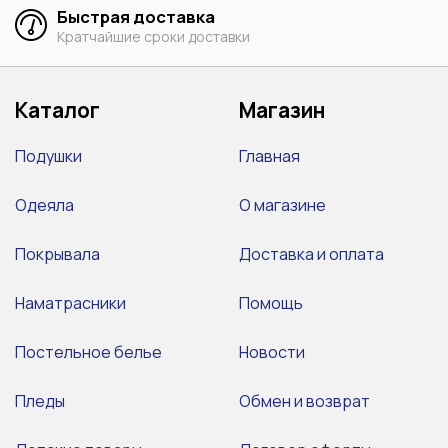
Быстрая доставка
Кратчайшие сроки доставки
Каталог
Магазин
Подушки
Главная
Одеяла
О магазине
Покрывала
Доставка и оплата
Наматрасники
Помощь
Постельное белье
Новости
Пледы
Обмен и возврат