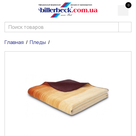
0
Главная
Пледы