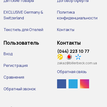
Детские товары
Договор оферты
EXCLUSIVE Germany &
Политика
Switzerland
конфиденциальности
Текстиль для Отелей
Контакты
Пользователь
Контакты
(044) 223 10 77
Вход
zakaz@billerbeck.com.ua
Регистрация
Обратная связь
Сравнения
Обратный звонок