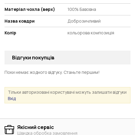
Матеріал чохла (верх)
100% Бавовна
Назва ковдри
Доброзичливий
Колір
кольорова композиція
Відгуки покупців
Поки немає жодного відгуку. Станьте першим!
Тільки авторизовані користувачі можуть залишати відгуки
Вхід
Якісний сервіс
Швидка обробка замовлення