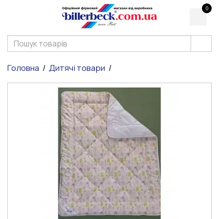
0
Головна
Дитячі товари