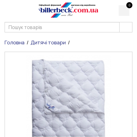
0
Головна
Дитячі товари