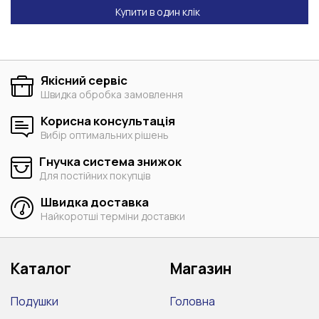
Купити в один клік
Якісний сервіс
Швидка обробка замовлення
Корисна консультація
Вибір оптимальних рішень
Гнучка система знижок
Для постійних покупців
Швидка доставка
Найкоротші терміни доставки
Каталог
Магазин
Подушки
Головна