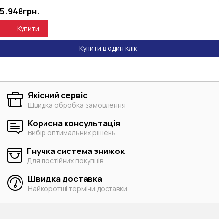
5.948
грн.
Купити
Купити в один клік
Якісний сервіс
Швидка обробка замовлення
Корисна консультація
Вибір оптимальних рішень
Гнучка система знижок
Для постійних покупців
Швидка доставка
Найкоротші терміни доставки