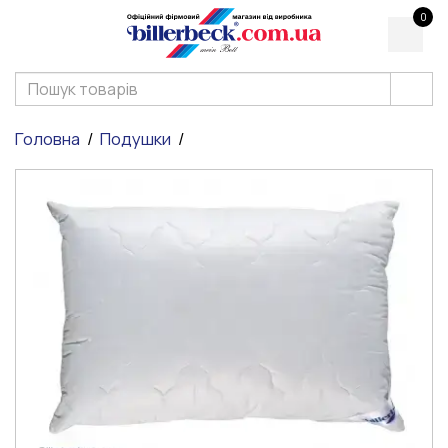
0
Головна
Подушки