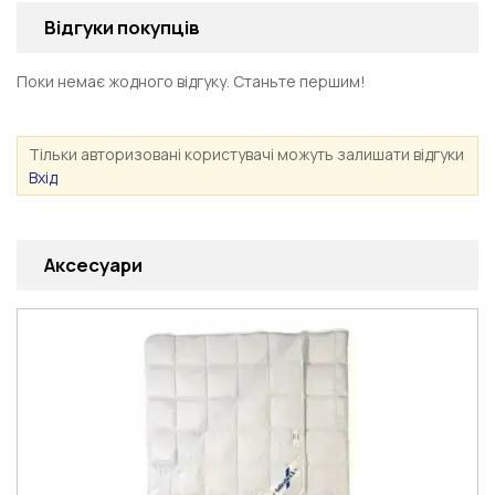
Відгуки покупців
Поки немає жодного відгуку. Станьте першим!
Тільки авторизовані користувачі можуть залишати відгуки
Вхід
Аксесуари