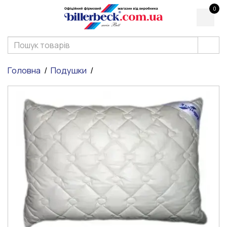
0
Головна
Подушки