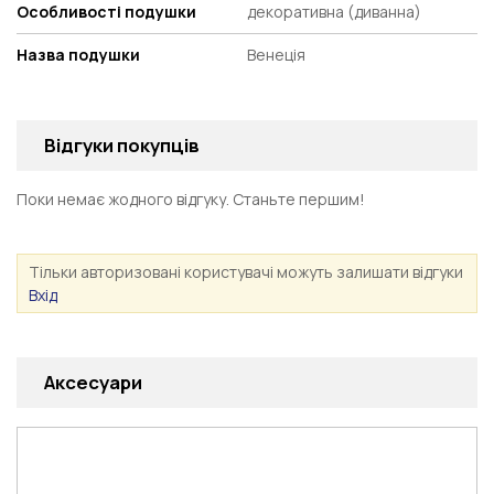
Особливості подушки
декоративна (диванна)
Назва подушки
Венеція
Відгуки покупців
Поки немає жодного відгуку. Станьте першим!
Тільки авторизовані користувачі можуть залишати відгуки
Вхід
Аксесуари