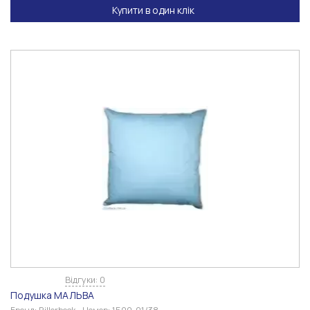
Купити в один клік
Відгуки: 0
Подушка МАЛЬВА