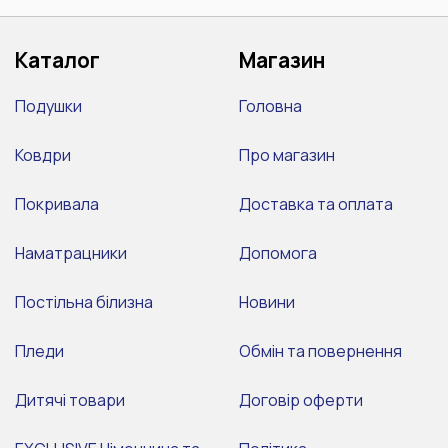
Каталог
Магазин
Подушки
Головна
Ковдри
Про магазин
Покривала
Доставка та оплата
Наматрацники
Допомога
Постільна білизна
Новини
Пледи
Обмін та повернення
Дитячі товари
Договір оферти