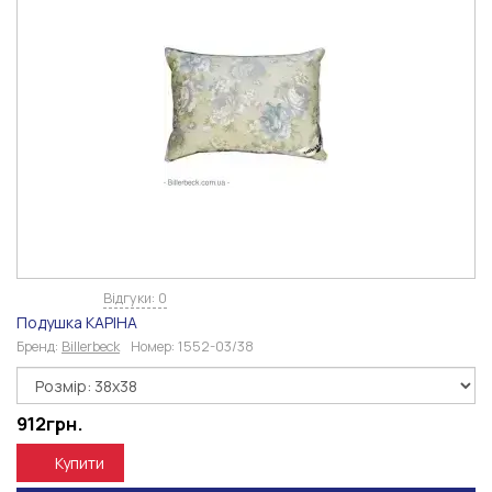
Відгуки: 0
Подушка КАРІНА
Бренд:
Billerbeck
Номер:
1552-03/38
912
грн.
Купити