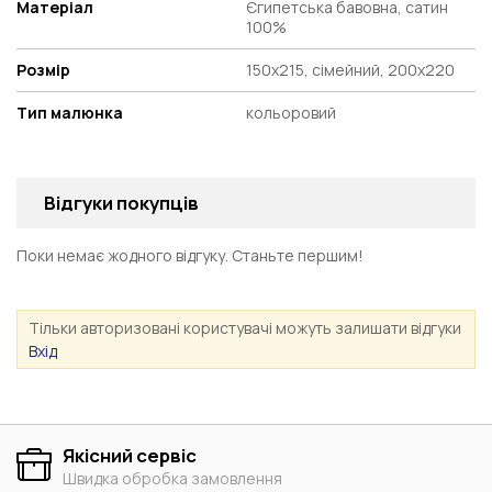
Матеріал
Єгипетська бавовна, сатин
100%
Розмір
150x215, сімейний, 200х220
Тип малюнка
кольоровий
Відгуки покупців
Поки немає жодного відгуку. Станьте першим!
Тільки авторизовані користувачі можуть залишати відгуки
Вхід
Якісний сервіс
Швидка обробка замовлення