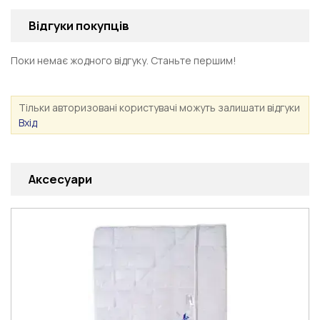
Відгуки покупців
Поки немає жодного відгуку. Станьте першим!
Тільки авторизовані користувачі можуть залишати відгуки
Вхід
Аксесуари