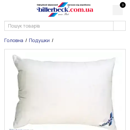
0
Головна
Подушки