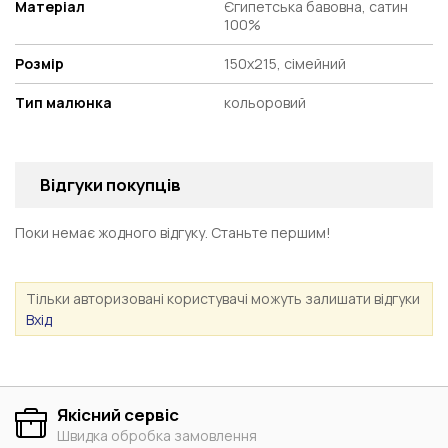
Матеріал
Єгипетська бавовна, сатин
100%
Розмір
150x215, сімейний
Тип малюнка
кольоровий
Відгуки покупців
Поки немає жодного відгуку. Станьте першим!
Тільки авторизовані користувачі можуть залишати відгуки
Вхід
Якісний сервіс
Швидка обробка замовлення