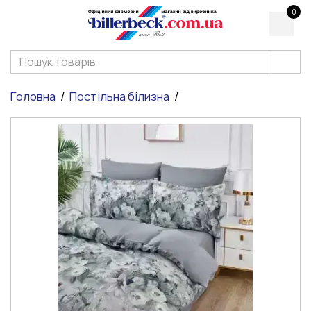
0
Головна
Постільна білизна