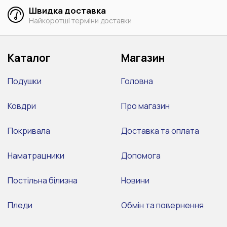
Швидка доставка
Найкоротші терміни доставки
Каталог
Магазин
Подушки
Головна
Ковдри
Про магазин
Покривала
Доставка та оплата
Наматрацники
Допомога
Постільна білизна
Новини
Пледи
Обмін та повернення