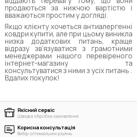
віддають перевагу тому, що вони
продаються за нижчою вартістю і
вважаються простим у догляді.
Якщо клієнту хочеться антиалергенні
ковдри купити, але при цьому виникла
низка додаткових питань, краще
відразу зв'язуватися з грамотними
менеджерами нашого перевіреного
інтернет-магазину та
консультуватися з ними з усіх питань .
Вдалих покупок!
Якісний сервіс
Швидка обробка замовлення
Корисна консультація
Вибір оптимальних рішень