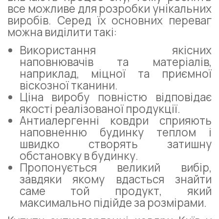
все можливе для розробки унікальних
виробів. Серед їх основних переваг
можна виділити такі:
Використання якісних
наповнювачів та матеріалів,
наприклад, міцної та приємної
віскозної тканини.
Ціна виробу повністю відповідає
якості реалізованої продукції.
Антиалергенні ковдри сприяють
наповненню будинку теплом і
швидко створять затишну
обстановку в будинку.
Пропонується великий вибір,
завдяки якому вдасться знайти
саме той продукт, який
максимально підійде за розмірами.