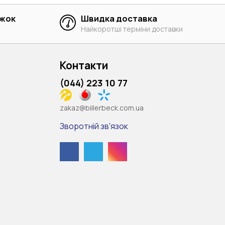
ижок
Швидка доставка
Найкоротші терміни доставки
Контакти
(044) 223 10 77
zakaz@billerbeck.com.ua
Зворотній зв'язок