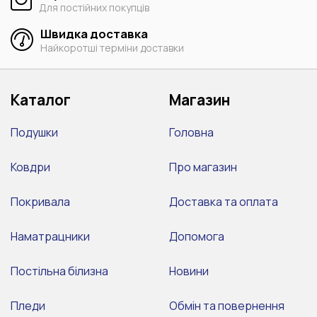
Для постійних покупців
Швидка доставка
Найкоротші терміни доставки
Каталог
Магазин
Подушки
Головна
Ковдри
Про магазин
Покривала
Доставка та оплата
Наматрацники
Допомога
Постільна білизна
Новини
Пледи
Обмін та повернення