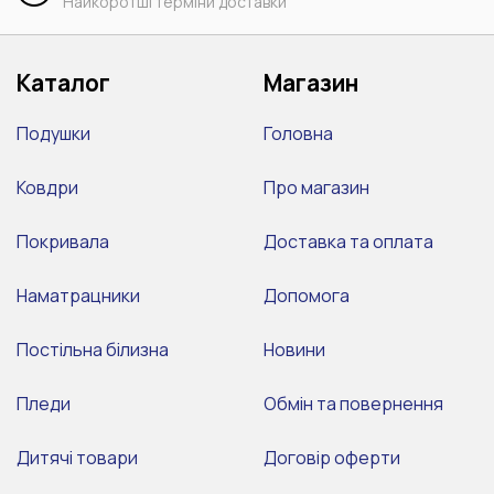
Найкоротші терміни доставки
Каталог
Магазин
Подушки
Головна
Ковдри
Про магазин
Покривала
Доставка та оплата
Наматрацники
Допомога
Постільна білизна
Новини
Пледи
Обмін та повернення
Дитячі товари
Договір оферти