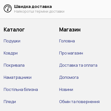
Швидка доставка
Найкоротші терміни доставки
Каталог
Магазин
Подушки
Головна
Ковдри
Про магазин
Покривала
Доставка та оплата
Наматрацники
Допомога
Постільна білизна
Новини
Пледи
Обмін та повернення