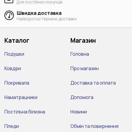
Для постійних покупців
Швидка доставка
Найкоротші терміни доставки
Каталог
Магазин
Подушки
Головна
Ковдри
Про магазин
Покривала
Доставка та оплата
Наматрацники
Допомога
Постільна білизна
Новини
Пледи
Обмін та повернення