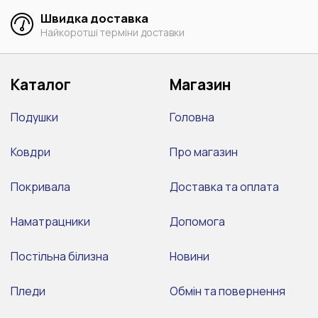
Швидка доставка
Найкоротші терміни доставки
Каталог
Магазин
Подушки
Головна
Ковдри
Про магазин
Покривала
Доставка та оплата
Наматрацники
Допомога
Постільна білизна
Новини
Пледи
Обмін та повернення